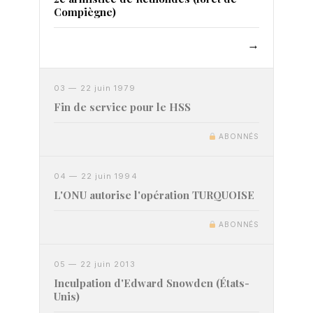
Compiègne)
→
03 — 22 juin 1979
Fin de service pour le HSS
ABONNÉS
04 — 22 juin 1994
L'ONU autorise l'opération TURQUOISE
ABONNÉS
05 — 22 juin 2013
Inculpation d'Edward Snowden (États-
Unis)