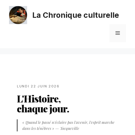
La Chronique culturelle
LUNDI 22 JUIN 2026
L'Histoire,
chaque jour.
« Quand le passé n'éclaire pas l'avenir, l'esprit marche
dans les ténèbres » — Tocqueville