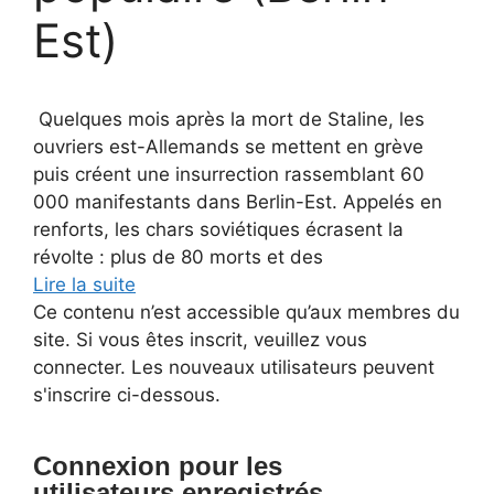
Est)
Quelques mois après la mort de Staline, les
ouvriers est-Allemands se mettent en grève
puis créent une insurrection rassemblant 60
000 manifestants dans Berlin-Est. Appelés en
renforts, les chars soviétiques écrasent la
révolte : plus de 80 morts et des
Lire la suite
Ce contenu n’est accessible qu’aux membres du
site. Si vous êtes inscrit, veuillez vous
connecter. Les nouveaux utilisateurs peuvent
s'inscrire ci-dessous.
Connexion pour les
utilisateurs enregistrés