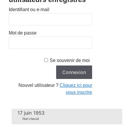
Identifiant ou e-mail
Mot de passe
Se souvenir de moi
Nouvel utilisateur ?
Cliquez ici pour
vous inscrire
17 juin 1953
Non classé