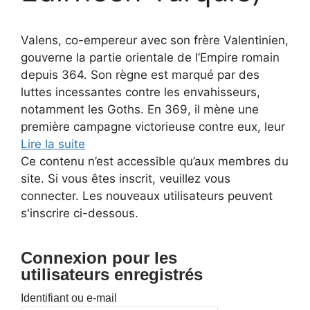
Valens, co-empereur avec son frère Valentinien,
gouverne la partie orientale de l’Empire romain
depuis 364. Son règne est marqué par des
luttes incessantes contre les envahisseurs,
notamment les Goths. En 369, il mène une
première campagne victorieuse contre eux, leur
Lire la suite
Ce contenu n’est accessible qu’aux membres du
site. Si vous êtes inscrit, veuillez vous
connecter. Les nouveaux utilisateurs peuvent
s'inscrire ci-dessous.
Connexion pour les
utilisateurs enregistrés
Identifiant ou e-mail