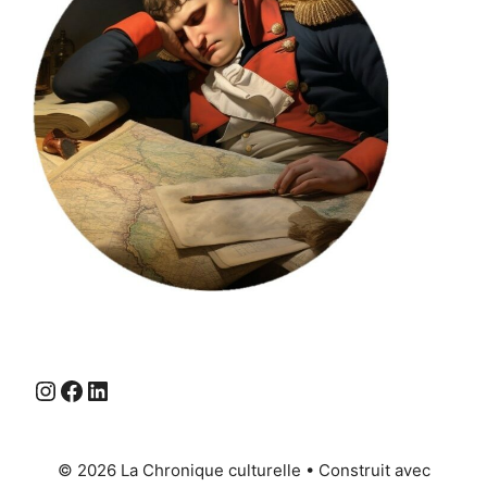
Instagram
Facebook
LinkedIn
© 2026 La Chronique culturelle
• Construit avec