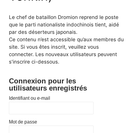
Le chef de bataillon Dromion reprend le poste
que le parti nationaliste indochinois tient, aidé
par des déserteurs japonais.
Ce contenu n’est accessible qu’aux membres du
site. Si vous êtes inscrit, veuillez vous
connecter. Les nouveaux utilisateurs peuvent
s'inscrire ci-dessous.
Connexion pour les
utilisateurs enregistrés
Identifiant ou e-mail
Mot de passe