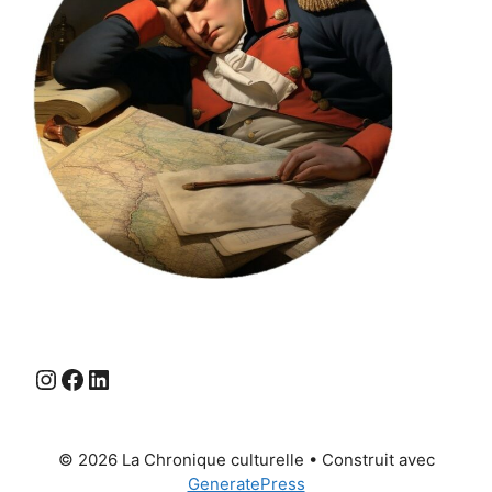
Instagram
Facebook
LinkedIn
© 2026 La Chronique culturelle
• Construit avec
GeneratePress