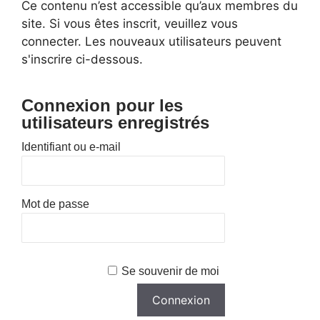
Ce contenu n’est accessible qu’aux membres du
site. Si vous êtes inscrit, veuillez vous
connecter. Les nouveaux utilisateurs peuvent
s'inscrire ci-dessous.
Connexion pour les
utilisateurs enregistrés
Identifiant ou e-mail
Mot de passe
Se souvenir de moi