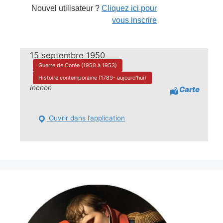
Nouvel utilisateur ?
Cliquez ici pour
vous inscrire
15 septembre 1950
Guerre de Corée (1950 à 1953)
Histoire contemporaine (1789- aujourd'hui)
Inchon
Carte
Ouvrir dans l’application