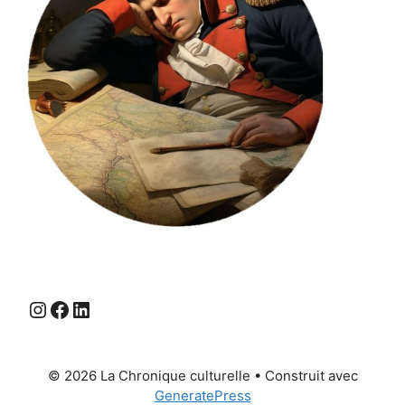
Instagram
Facebook
LinkedIn
© 2026 La Chronique culturelle
• Construit avec
GeneratePress