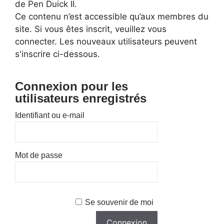
de Pen Duick II.
Ce contenu n’est accessible qu’aux membres du
site. Si vous êtes inscrit, veuillez vous
connecter. Les nouveaux utilisateurs peuvent
s'inscrire ci-dessous.
Connexion pour les
utilisateurs enregistrés
Identifiant ou e-mail
Mot de passe
Se souvenir de moi