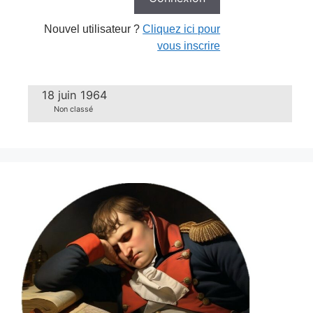
Nouvel utilisateur ?
Cliquez ici pour
vous inscrire
18 juin 1964
Non classé