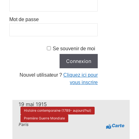
Mot de passe
Se souvenir de moi
Nouvel utilisateur ?
Cliquez ici pour
vous inscrire
19 mai 1915
Histoire contemporaine (1789- aujourd'hui)
Première Guerre Mondiale
Paris
Carte