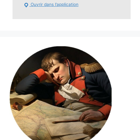
Ouvrir dans l’application