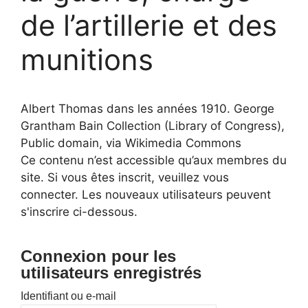
de l’artillerie et des
munitions
Albert Thomas dans les années 1910. George
Grantham Bain Collection (Library of Congress),
Public domain, via Wikimedia Commons
Ce contenu n’est accessible qu’aux membres du
site. Si vous êtes inscrit, veuillez vous
connecter. Les nouveaux utilisateurs peuvent
s'inscrire ci-dessous.
Connexion pour les
utilisateurs enregistrés
Identifiant ou e-mail