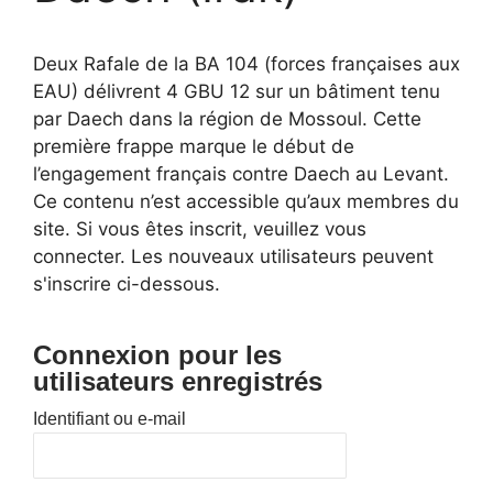
Deux Rafale de la BA 104 (forces françaises aux
EAU) délivrent 4 GBU 12 sur un bâtiment tenu
par Daech dans la région de Mossoul. Cette
première frappe marque le début de
l’engagement français contre Daech au Levant.
Ce contenu n’est accessible qu’aux membres du
site. Si vous êtes inscrit, veuillez vous
connecter. Les nouveaux utilisateurs peuvent
s'inscrire ci-dessous.
Connexion pour les
utilisateurs enregistrés
Identifiant ou e-mail