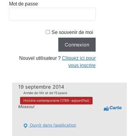
Mot de passe
Se souvenir de moi
Nouvel utilisateur ?
Cliquez ici pour
vous inscrire
19 septembre 2014
Armée de l'Air et de l'Espace
Histoire contemporaine (1789- aujourd'hui)
Mossoul
Carte
Ouvrir dans l’application