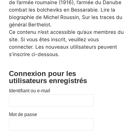
de l’armée roumaine (1916), l’armée du Danube
combat les bolcheviks en Bessarabie. Lire la
biographie de Michel Roussin, Sur les traces du
général Berthelot.
Ce contenu n’est accessible qu’aux membres du
site. Si vous êtes inscrit, veuillez vous
connecter. Les nouveaux utilisateurs peuvent
s'inscrire ci-dessous.
Connexion pour les
utilisateurs enregistrés
Identifiant ou e-mail
Mot de passe