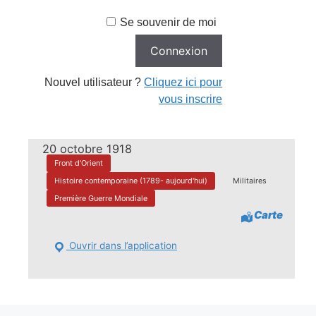
Se souvenir de moi
Nouvel utilisateur ?
Cliquez ici pour
vous inscrire
20 octobre 1918
Front d'Orient
Histoire contemporaine (1789- aujourd'hui)
Militaires
Première Guerre Mondiale
Carte
Ouvrir dans l’application