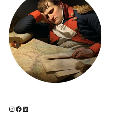
Instagram
Facebook
LinkedIn