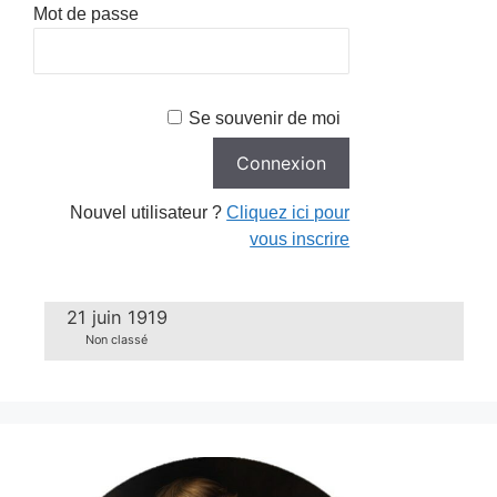
Mot de passe
Se souvenir de moi
Nouvel utilisateur ?
Cliquez ici pour
vous inscrire
21 juin 1919
Non classé