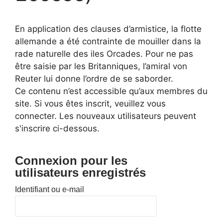
En application des clauses d’armistice, la flotte
allemande a été contrainte de mouiller dans la
rade naturelle des iles Orcades. Pour ne pas
être saisie par les Britanniques, l’amiral von
Reuter lui donne l’ordre de se saborder.
Ce contenu n’est accessible qu’aux membres du
site. Si vous êtes inscrit, veuillez vous
connecter. Les nouveaux utilisateurs peuvent
s'inscrire ci-dessous.
Connexion pour les
utilisateurs enregistrés
Identifiant ou e-mail