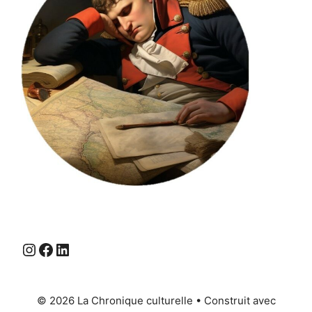
Instagram
Facebook
LinkedIn
© 2026 La Chronique culturelle
• Construit avec