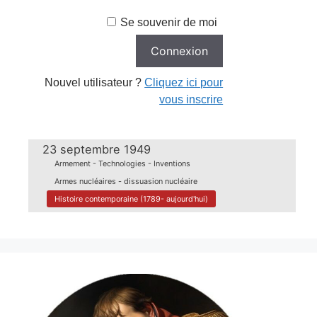
Se souvenir de moi
Nouvel utilisateur ?
Cliquez ici pour
vous inscrire
23 septembre 1949
Armement - Technologies - Inventions
Armes nucléaires - dissuasion nucléaire
Histoire contemporaine (1789- aujourd'hui)