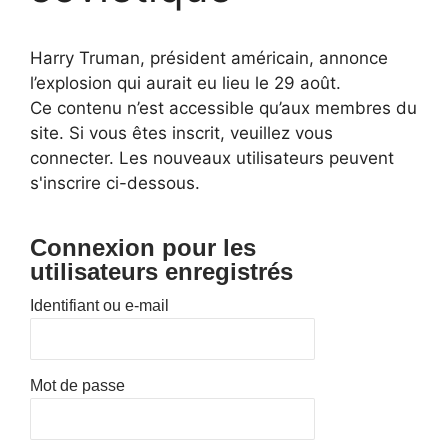
Harry Truman, président américain, annonce
l’explosion qui aurait eu lieu le 29 août.
Ce contenu n’est accessible qu’aux membres du
site. Si vous êtes inscrit, veuillez vous
connecter. Les nouveaux utilisateurs peuvent
s'inscrire ci-dessous.
Connexion pour les
utilisateurs enregistrés
Identifiant ou e-mail
Mot de passe