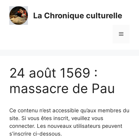
Aller
au
La Chronique culturelle
contenu
Menu
24 août 1569 :
massacre de Pau
Ce contenu n’est accessible qu’aux membres du
site. Si vous êtes inscrit, veuillez vous
connecter. Les nouveaux utilisateurs peuvent
s'inscrire ci-dessous.