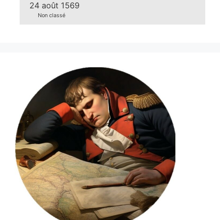
24 août 1569
Non classé