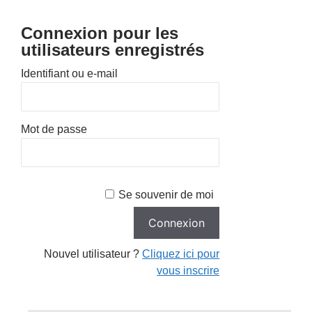
Connexion pour les
utilisateurs enregistrés
Identifiant ou e-mail
Mot de passe
Se souvenir de moi
Nouvel utilisateur ?
Cliquez ici pour
vous inscrire