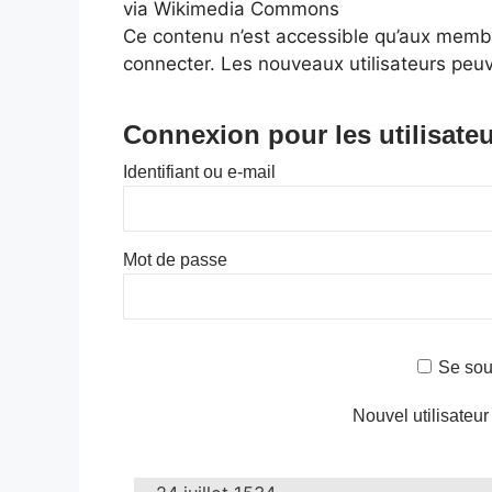
via Wikimedia Commons
Ce contenu n’est accessible qu’aux membres
connecter. Les nouveaux utilisateurs peuv
Connexion pour les utilisateu
Identifiant ou e-mail
Mot de passe
Se sou
Nouvel utilisateur