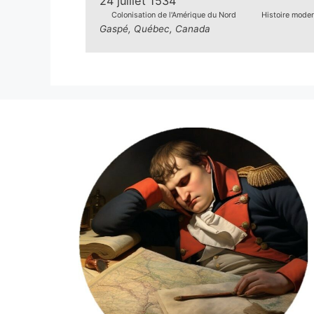
24 juillet 1534
Colonisation de l'Amérique du Nord
Histoire mode
Gaspé, Québec, Canada