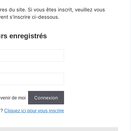
 du site. Si vous êtes inscrit, veuillez vous
ent s'inscrire ci-dessous.
rs enregistrés
venir de moi
 ?
Cliquez ici pour vous inscrire