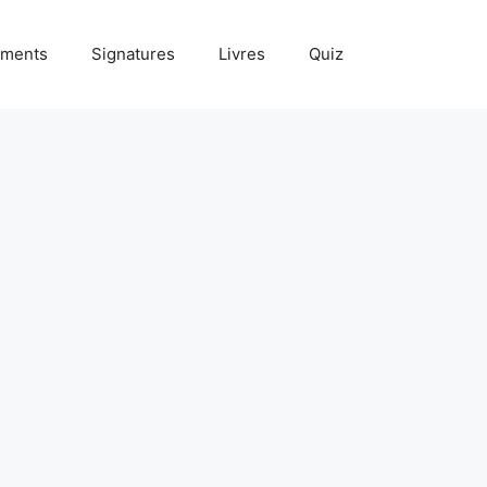
ments
Signatures
Livres
Quiz