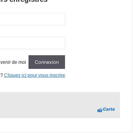
venir de moi
 ?
Cliquez ici pour vous inscrire
Carte