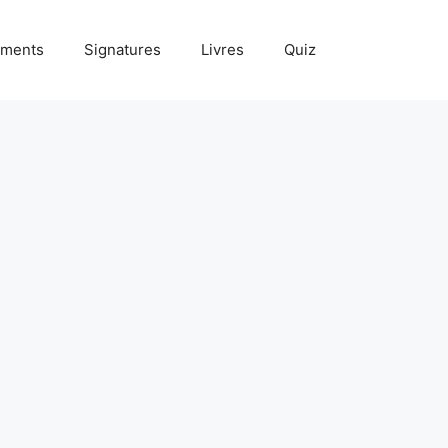
ments
Signatures
Livres
Quiz