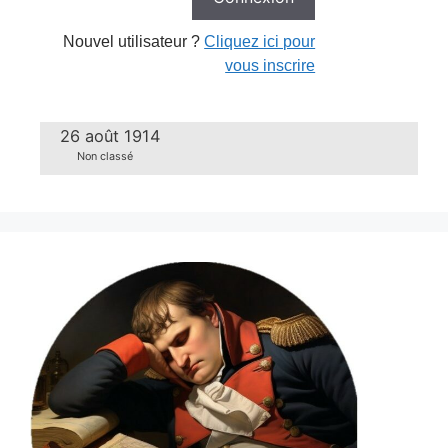
Nouvel utilisateur ?
Cliquez ici pour
vous inscrire
26 août 1914
Non classé