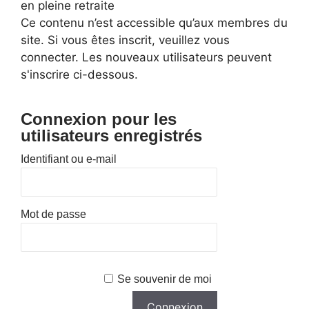
en pleine retraite
Ce contenu n’est accessible qu’aux membres du
site. Si vous êtes inscrit, veuillez vous
connecter. Les nouveaux utilisateurs peuvent
s'inscrire ci-dessous.
Connexion pour les
utilisateurs enregistrés
Identifiant ou e-mail
Mot de passe
Se souvenir de moi