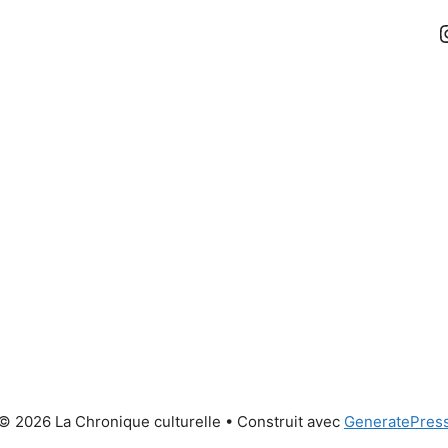
© 2026 La Chronique culturelle
• Construit avec
GeneratePres