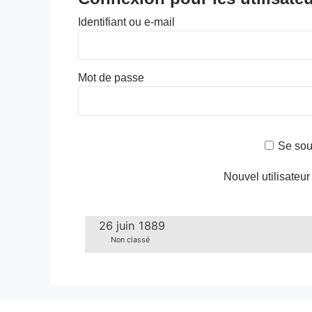
Identifiant ou e-mail
Mot de passe
Se sou
Nouvel utilisateur
26 juin 1889
Non classé