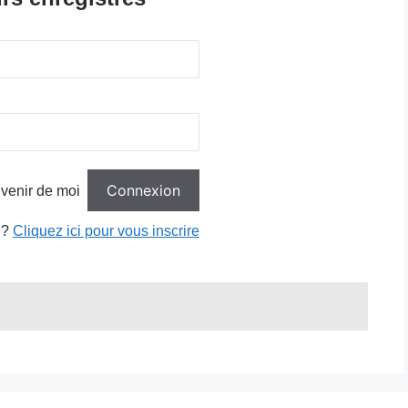
venir de moi
 ?
Cliquez ici pour vous inscrire