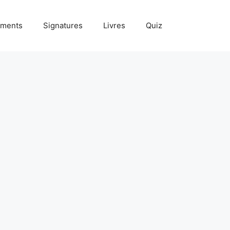
ments
Signatures
Livres
Quiz