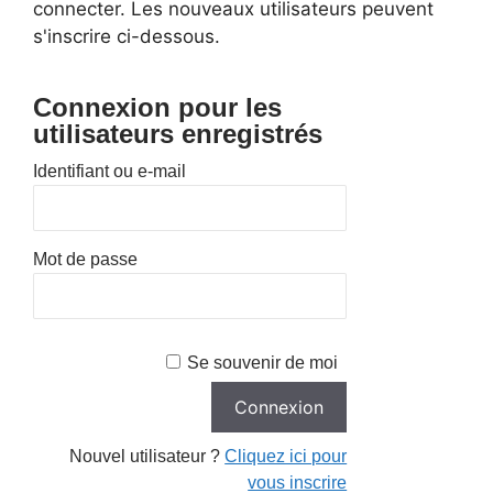
connecter. Les nouveaux utilisateurs peuvent
s'inscrire ci-dessous.
Connexion pour les
utilisateurs enregistrés
Identifiant ou e-mail
Mot de passe
Se souvenir de moi
Nouvel utilisateur ?
Cliquez ici pour
vous inscrire