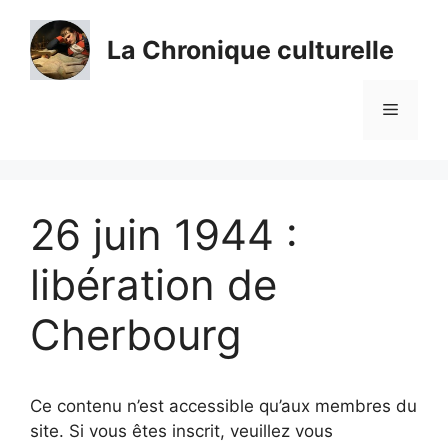
Aller
au
La Chronique culturelle
contenu
Menu
26 juin 1944 :
libération de
Cherbourg
Ce contenu n’est accessible qu’aux membres du
site. Si vous êtes inscrit, veuillez vous