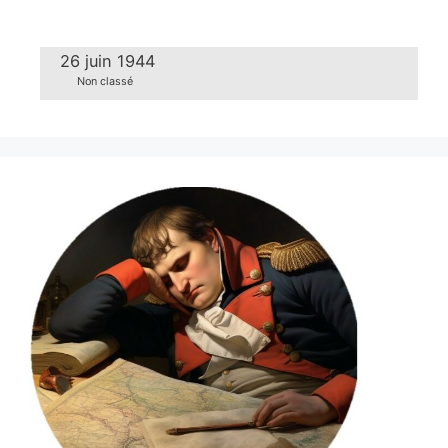
26 juin 1944
Non classé