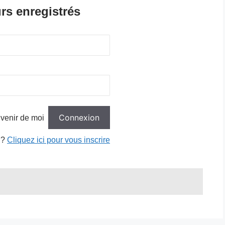
rs enregistrés
venir de moi
 ?
Cliquez ici pour vous inscrire