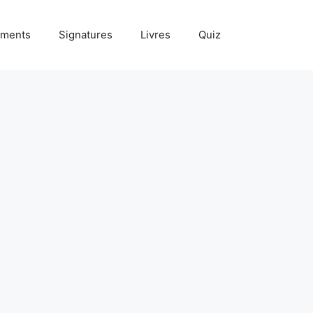
ments
Signatures
Livres
Quiz