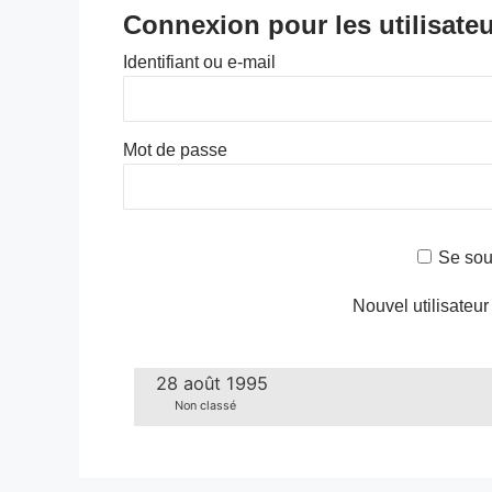
Connexion pour les utilisateu
Identifiant ou e-mail
Mot de passe
Se sou
Nouvel utilisateur
28 août 1995
Non classé