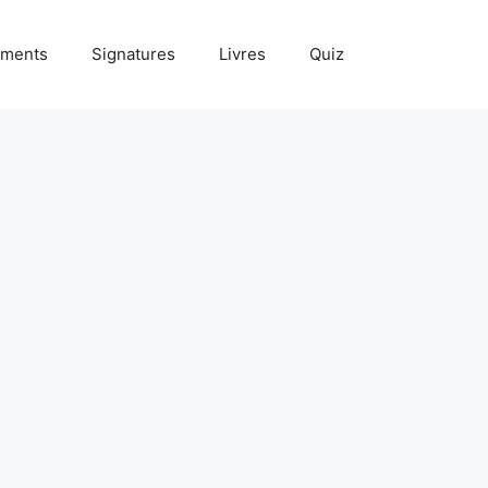
ments
Signatures
Livres
Quiz