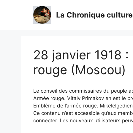
Aller
au
La Chronique culture
contenu
28 janvier 1918 :
rouge (Moscou)
Le conseil des commissaires du peuple a
Armée rouge. Vitaly Primakov en est le pr
Emblème de l’armée rouge. Mikelelgedie
Ce contenu n’est accessible qu’aux membres
connecter. Les nouveaux utilisateurs peuv