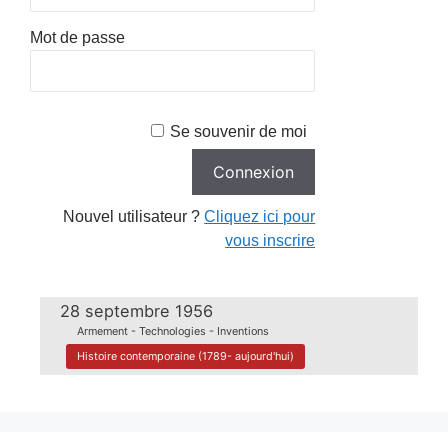
Mot de passe
Se souvenir de moi
Nouvel utilisateur ?
Cliquez ici pour
vous inscrire
28 septembre 1956
Armement - Technologies - Inventions
Histoire contemporaine (1789- aujourd'hui)