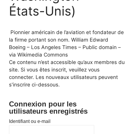
États-Unis)
Pionnier américain de l’aviation et fondateur de
la firme portant son nom. William Edward
Boeing – Los Angeles Times – Public domain –
via Wikimedia Commons
Ce contenu n’est accessible qu’aux membres du
site. Si vous êtes inscrit, veuillez vous
connecter. Les nouveaux utilisateurs peuvent
s'inscrire ci-dessous.
Connexion pour les
utilisateurs enregistrés
Identifiant ou e-mail