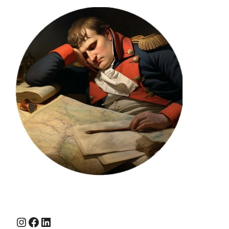
Instagram
Facebook
LinkedIn