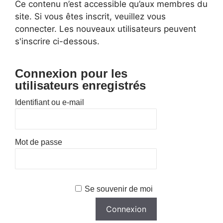
Ce contenu n’est accessible qu’aux membres du
site. Si vous êtes inscrit, veuillez vous
connecter. Les nouveaux utilisateurs peuvent
s'inscrire ci-dessous.
Connexion pour les
utilisateurs enregistrés
Identifiant ou e-mail
Mot de passe
Se souvenir de moi