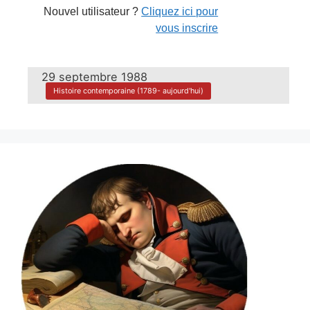
Nouvel utilisateur ?
Cliquez ici pour
vous inscrire
29 septembre 1988
Histoire contemporaine (1789- aujourd'hui)