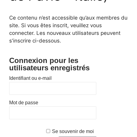
Ce contenu n’est accessible qu’aux membres du
site. Si vous êtes inscrit, veuillez vous
connecter. Les nouveaux utilisateurs peuvent
s'inscrire ci-dessous.
Connexion pour les
utilisateurs enregistrés
Identifiant ou e-mail
Mot de passe
Se souvenir de moi