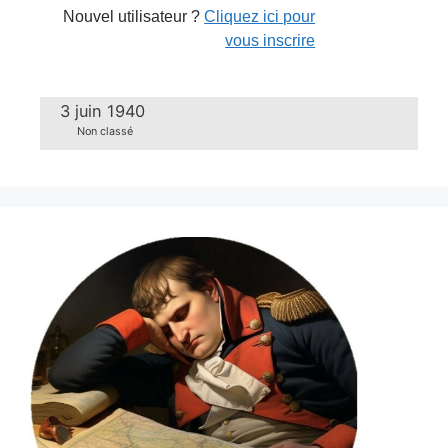
Nouvel utilisateur ?
Cliquez ici pour
vous inscrire
3 juin 1940
Non classé