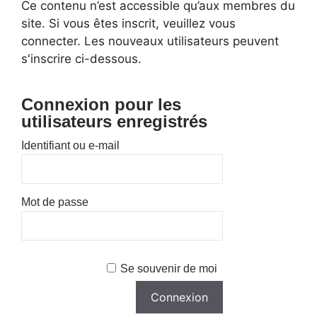
Ce contenu n’est accessible qu’aux membres du
site. Si vous êtes inscrit, veuillez vous
connecter. Les nouveaux utilisateurs peuvent
s'inscrire ci-dessous.
Connexion pour les
utilisateurs enregistrés
Identifiant ou e-mail
Mot de passe
Se souvenir de moi