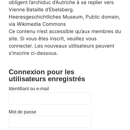
obligent l’archiduc d’Autriche à se replier vers
Vienne Bataille d’Ebelsberg.
Heeresgeschichtliches Museum, Public domain,
via Wikimedia Commons
Ce contenu n’est accessible qu’aux membres du
site. Si vous êtes inscrit, veuillez vous
connecter. Les nouveaux utilisateurs peuvent
s'inscrire ci-dessous.
Connexion pour les
utilisateurs enregistrés
Identifiant ou e-mail
Mot de passe