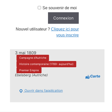
Se souvenir de moi
Nouvel utilisateur ?
Cliquez ici pour
vous inscrire
3 mai 1809
Campagne d'Autriche
Histoire contemporaine (1789- aujourd'hui)
Premier Empire
Ebelsberg (Autriche)
Carte
Ouvrir dans l’application