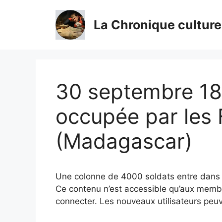
Aller
au
La Chronique culture
contenu
30 septembre 18
occupée par les 
(Madagascar)
Une colonne de 4000 soldats entre dans 
Ce contenu n’est accessible qu’aux membres
connecter. Les nouveaux utilisateurs peuv