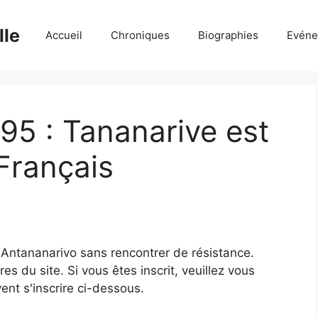
lle
Accueil
Chroniques
Biographies
Evéne
95 : Tananarive est
Français
Antananarivo sans rencontrer de résistance.
 du site. Si vous êtes inscrit, veuillez vous
ent s'inscrire ci-dessous.