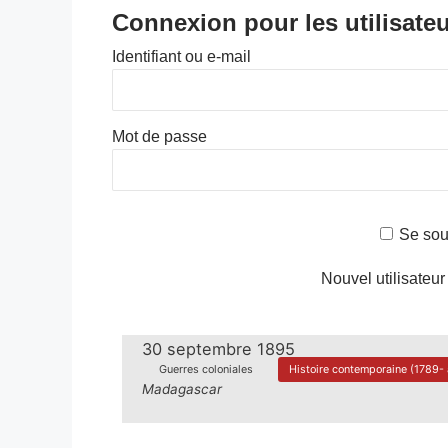
Connexion pour les utilisateu
Identifiant ou e-mail
Mot de passe
Se sou
Nouvel utilisateur
30 septembre 1895
Guerres coloniales
Histoire contemporaine (1789- 
Madagascar