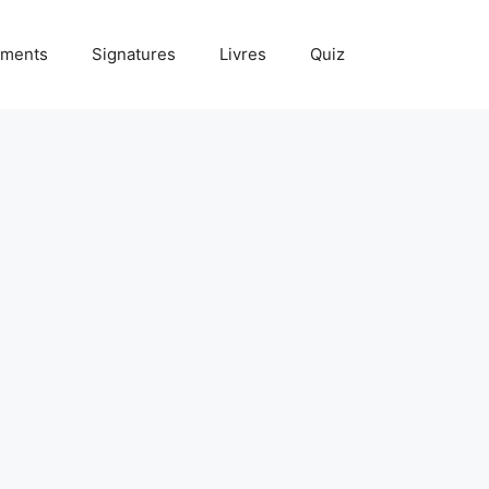
ments
Signatures
Livres
Quiz