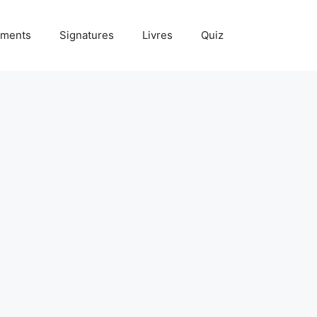
ments
Signatures
Livres
Quiz