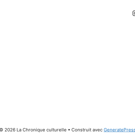
© 2026 La Chronique culturelle
• Construit avec
GeneratePres