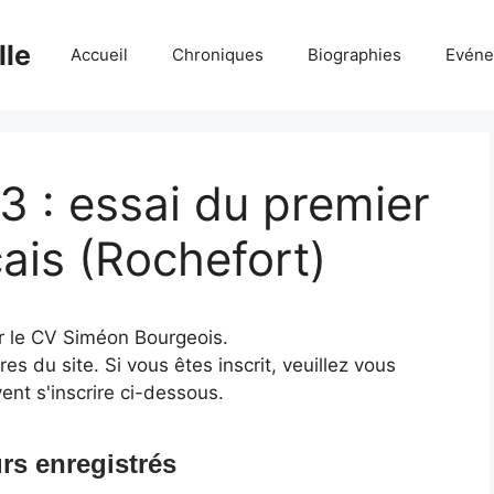
lle
Accueil
Chroniques
Biographies
Evéne
 : essai du premier
ais (Rochefort)
r le CV Siméon Bourgeois.
 du site. Si vous êtes inscrit, veuillez vous
ent s'inscrire ci-dessous.
rs enregistrés