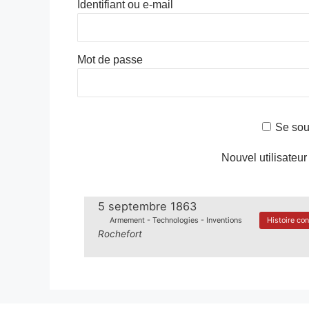
Identifiant ou e-mail
Mot de passe
Se sou
Nouvel utilisateur
5 septembre 1863
Armement - Technologies - Inventions
Histoire co
Rochefort