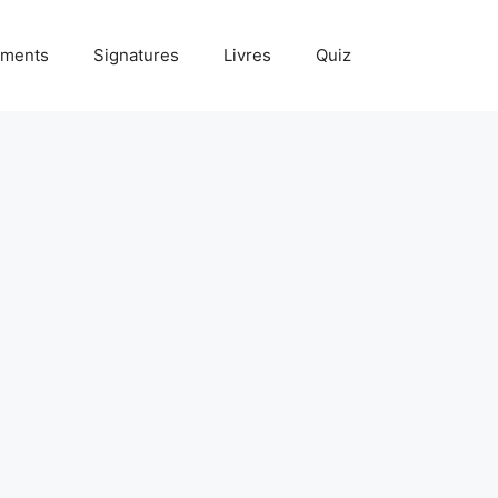
ments
Signatures
Livres
Quiz