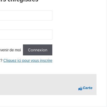
venir de moi
 ?
Cliquez ici pour vous inscrire
Carte