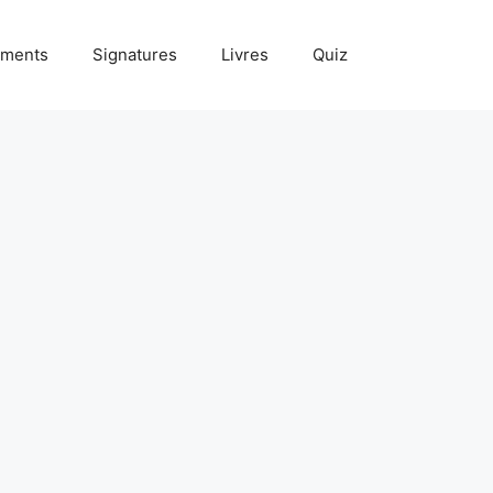
ments
Signatures
Livres
Quiz