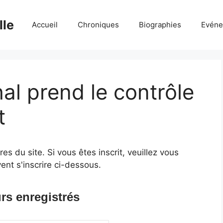
lle
Accueil
Chroniques
Biographies
Evéne
hal prend le contrôle
t
 du site. Si vous êtes inscrit, veuillez vous
ent s'inscrire ci-dessous.
rs enregistrés