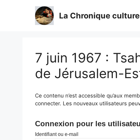
Aller
au
La Chronique culture
contenu
7 juin 1967 : Tsa
de Jérusalem-Es
Ce contenu n’est accessible qu’aux membres
connecter. Les nouveaux utilisateurs peuv
Connexion pour les utilisateu
Identifiant ou e-mail