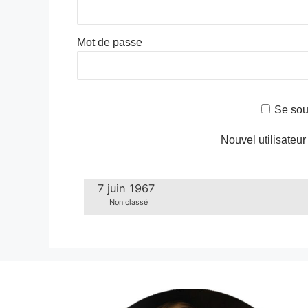
Mot de passe
Se sou
Nouvel utilisateur
7 juin 1967
Non classé