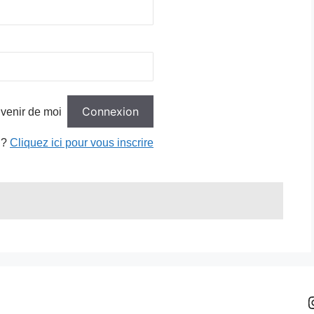
venir de moi
 ?
Cliquez ici pour vous inscrire