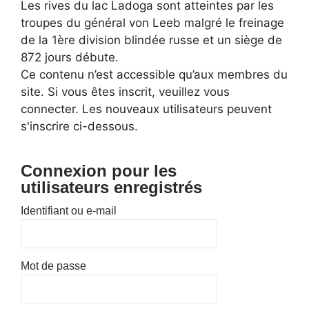
Les rives du lac Ladoga sont atteintes par les
troupes du général von Leeb malgré le freinage
de la 1ère division blindée russe et un siège de
872 jours débute.
Ce contenu n’est accessible qu’aux membres du
site. Si vous êtes inscrit, veuillez vous
connecter. Les nouveaux utilisateurs peuvent
s'inscrire ci-dessous.
Connexion pour les
utilisateurs enregistrés
Identifiant ou e-mail
Mot de passe