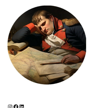
Instagram
Facebook
LinkedIn