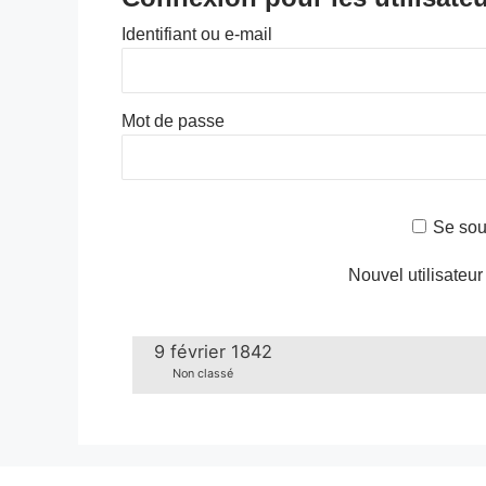
Identifiant ou e-mail
Mot de passe
Se sou
Nouvel utilisateur
9 février 1842
Non classé