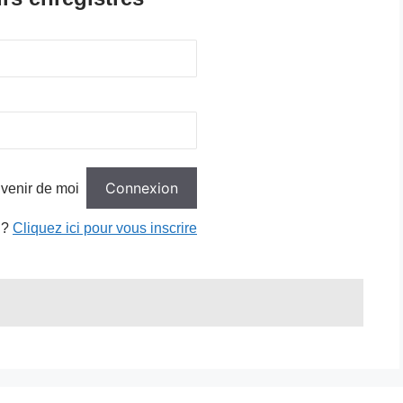
venir de moi
 ?
Cliquez ici pour vous inscrire