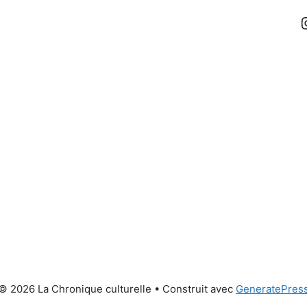
© 2026 La Chronique culturelle
• Construit avec
GeneratePres