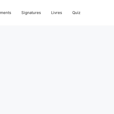
ments
Signatures
Livres
Quiz