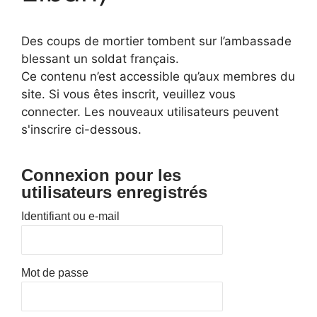
Des coups de mortier tombent sur l’ambassade
blessant un soldat français.
Ce contenu n’est accessible qu’aux membres du
site. Si vous êtes inscrit, veuillez vous
connecter. Les nouveaux utilisateurs peuvent
s'inscrire ci-dessous.
Connexion pour les
utilisateurs enregistrés
Identifiant ou e-mail
Mot de passe