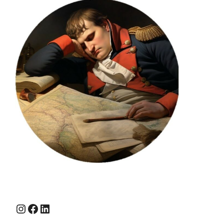
Instagram
Facebook
LinkedIn