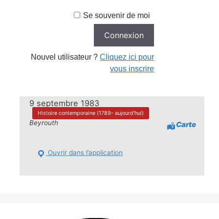
Se souvenir de moi
Nouvel utilisateur ?
Cliquez ici pour
vous inscrire
9 septembre 1983
Histoire contemporaine (1789- aujourd'hui)
Beyrouth
Carte
Ouvrir dans l’application