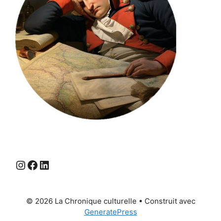
Instagram
Facebook
LinkedIn
© 2026 La Chronique culturelle
• Construit avec
GeneratePress