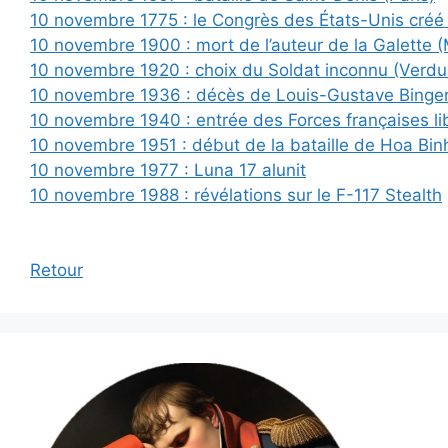
10 novembre 1775 : le Congrès des États-Unis créé 
10 novembre 1900 : mort de l’auteur de la Galette (
10 novembre 1920 : choix du Soldat inconnu (Verdu
10 novembre 1936 : décès de Louis-Gustave Binger 
10 novembre 1940 : entrée des Forces françaises li
10 novembre 1951 : début de la bataille de Hoa Bin
10 novembre 1977 : Luna 17 alunit
10 novembre 1988 : révélations sur le F-117 Stealth
Retour