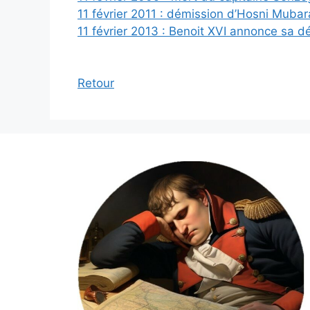
11 février 2011 : démission d’Hosni Mubar
11 février 2013 : Benoit XVI annonce sa d
Retour