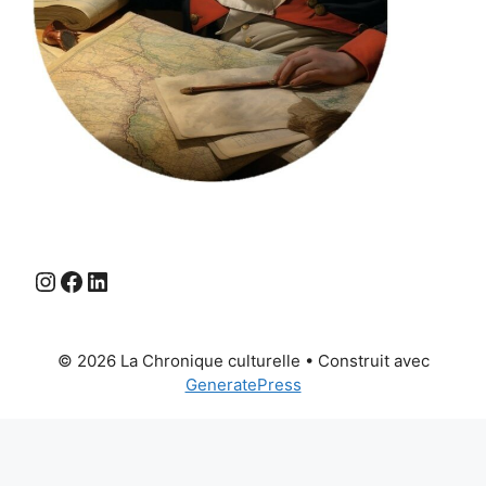
Instagram
Facebook
LinkedIn
© 2026 La Chronique culturelle
• Construit avec
GeneratePress