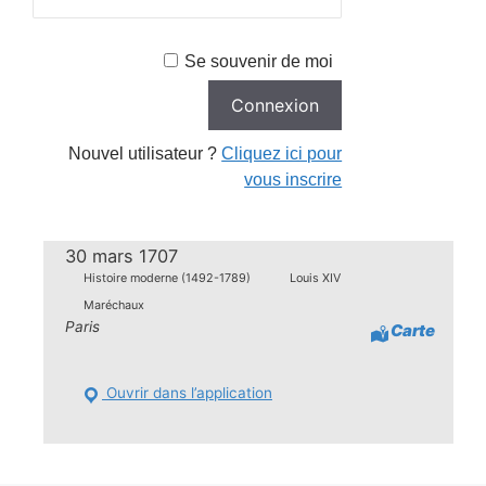
Se souvenir de moi
Nouvel utilisateur ?
Cliquez ici pour
vous inscrire
30 mars 1707
Histoire moderne (1492-1789)
Louis XIV
Maréchaux
Paris
Carte
Ouvrir dans l’application