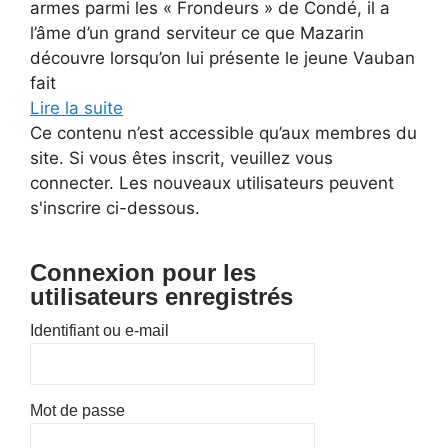
armes parmi les « Frondeurs » de Condé, il a
l’âme d’un grand serviteur ce que Mazarin
découvre lorsqu’on lui présente le jeune Vauban
fait
Lire la suite
Ce contenu n’est accessible qu’aux membres du
site. Si vous êtes inscrit, veuillez vous
connecter. Les nouveaux utilisateurs peuvent
s'inscrire ci-dessous.
Connexion pour les
utilisateurs enregistrés
Identifiant ou e-mail
Mot de passe