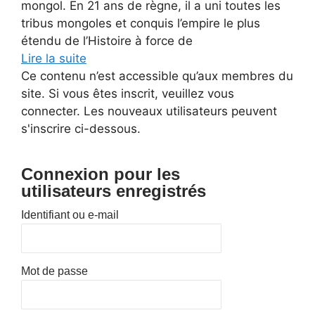
mongol. En 21 ans de règne, il a uni toutes les
tribus mongoles et conquis l’empire le plus
étendu de l’Histoire à force de
Lire la suite
Ce contenu n’est accessible qu’aux membres du
site. Si vous êtes inscrit, veuillez vous
connecter. Les nouveaux utilisateurs peuvent
s'inscrire ci-dessous.
Connexion pour les
utilisateurs enregistrés
Identifiant ou e-mail
Mot de passe