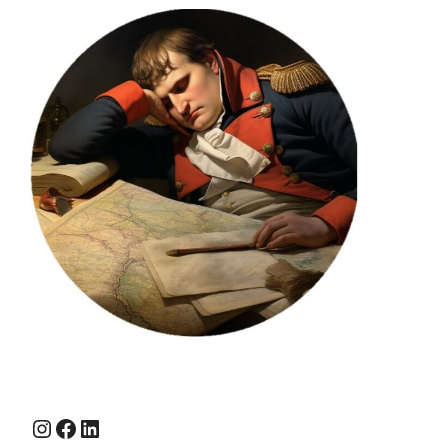
Instagram
Facebook
LinkedIn