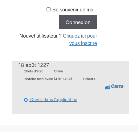
Se souvenir de moi
Nouvel utilisateur ?
Cliquez ici pour
vous inscrire
18 août 1227
Chefs d'état
Chine
Histoire médiévale (476-1492)
Soldats
Carte
Ouvrir dans l’application