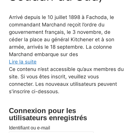
Arrivé depuis le 10 juillet 1898 à Fachoda, le
commandant Marchand reçoit l’ordre du
gouvernement français, le 3 novembre, de
céder la place au général Kitchener et à son
armée, arrivés le 18 septembre. La colonne
Marchand embarque sur des
Lire la suite
Ce contenu n’est accessible qu’aux membres du
site. Si vous êtes inscrit, veuillez vous
connecter. Les nouveaux utilisateurs peuvent
s'inscrire ci-dessous.
Connexion pour les
utilisateurs enregistrés
Identifiant ou e-mail