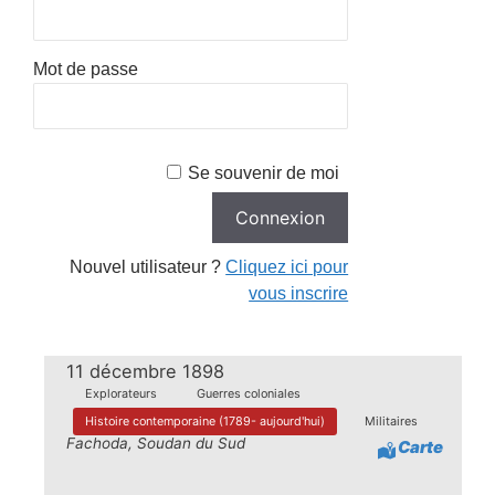
Mot de passe
Se souvenir de moi
Nouvel utilisateur ?
Cliquez ici pour
vous inscrire
11 décembre 1898
Explorateurs
Guerres coloniales
Histoire contemporaine (1789- aujourd'hui)
Militaires
Fachoda, Soudan du Sud
Carte