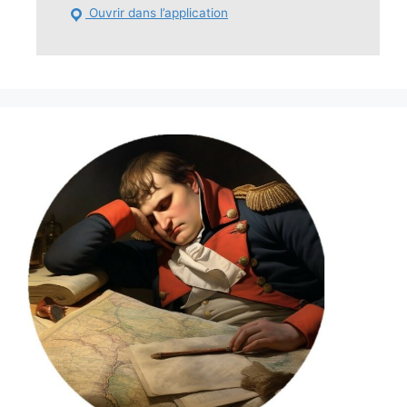
Ouvrir dans l’application