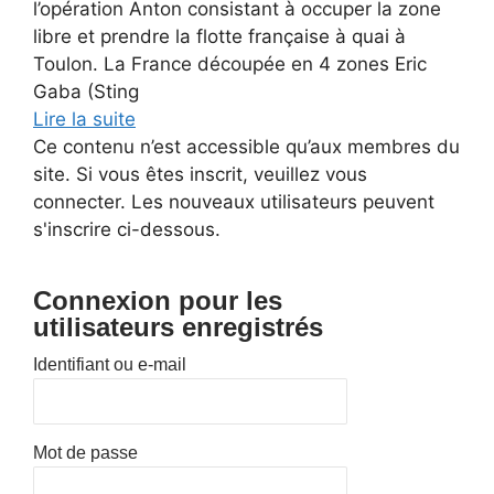
l’opération Anton consistant à occuper la zone
libre et prendre la flotte française à quai à
Toulon. La France découpée en 4 zones Eric
Gaba (Sting
Lire la suite
Ce contenu n’est accessible qu’aux membres du
site. Si vous êtes inscrit, veuillez vous
connecter. Les nouveaux utilisateurs peuvent
s'inscrire ci-dessous.
Connexion pour les
utilisateurs enregistrés
Identifiant ou e-mail
Mot de passe