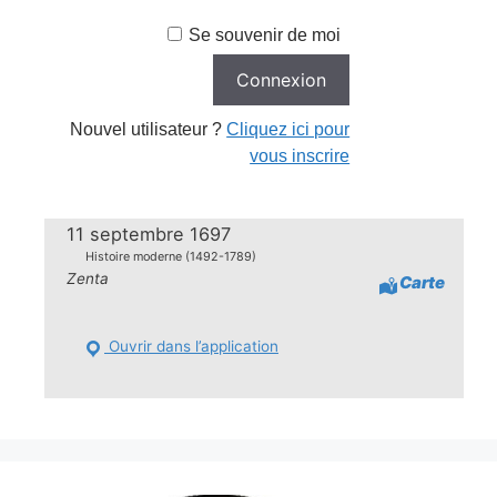
Se souvenir de moi
Nouvel utilisateur ?
Cliquez ici pour
vous inscrire
11 septembre 1697
Histoire moderne (1492-1789)
Zenta
Carte
Ouvrir dans l’application