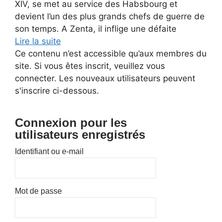
XIV, se met au service des Habsbourg et
devient l’un des plus grands chefs de guerre de
son temps. A Zenta, il inflige une défaite
Lire la suite
Ce contenu n’est accessible qu’aux membres du
site. Si vous êtes inscrit, veuillez vous
connecter. Les nouveaux utilisateurs peuvent
s'inscrire ci-dessous.
Connexion pour les
utilisateurs enregistrés
Identifiant ou e-mail
Mot de passe