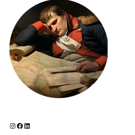
Instagram
Facebook
LinkedIn