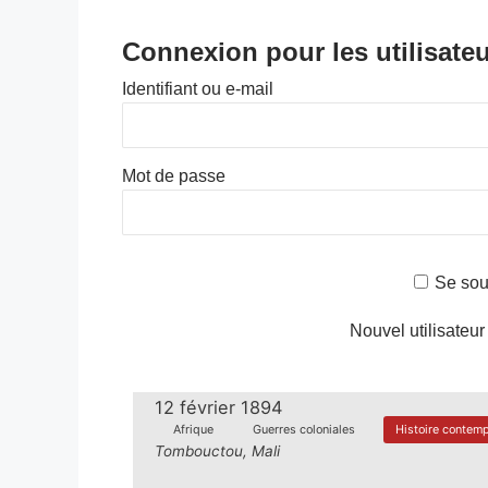
Connexion pour les utilisateu
Identifiant ou e-mail
Mot de passe
Se sou
Nouvel utilisateur
12 février 1894
Afrique
Guerres coloniales
Histoire contemp
Tombouctou, Mali