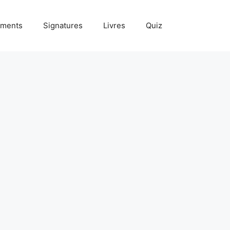
ments
Signatures
Livres
Quiz