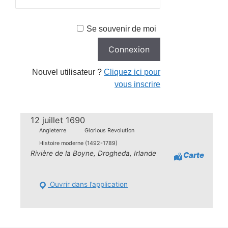
Se souvenir de moi
Nouvel utilisateur ?
Cliquez ici pour
vous inscrire
12 juillet 1690
Angleterre
Glorious Revolution
Histoire moderne (1492-1789)
Rivière de la Boyne, Drogheda, Irlande
Carte
Ouvrir dans l’application