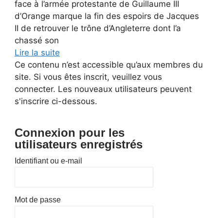
face à l’armée protestante de Guillaume III
d’Orange marque la fin des espoirs de Jacques
II de retrouver le trône d’Angleterre dont l’a
chassé son
Lire la suite
Ce contenu n’est accessible qu’aux membres du
site. Si vous êtes inscrit, veuillez vous
connecter. Les nouveaux utilisateurs peuvent
s'inscrire ci-dessous.
Connexion pour les
utilisateurs enregistrés
Identifiant ou e-mail
Mot de passe