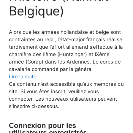
Belgique)
Alors que les armées hollandaise et belge sont
contraintes au repli, l’état-major français réalise
tardivement que l’effort allemand s’effectue à la
charnière des IIème (Huntzinger) et IXème
armée (Corap) dans les Ardennes. Le corps de
cavalerie commandé par le général
Lire la suite
Ce contenu n’est accessible qu’aux membres du
site. Si vous êtes inscrit, veuillez vous
connecter. Les nouveaux utilisateurs peuvent
s'inscrire ci-dessous.
Connexion pour les
utilisateurs enregistrés