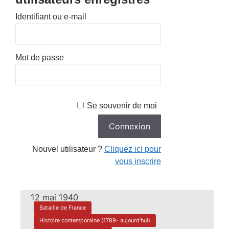
Identifiant ou e-mail
Mot de passe
Se souvenir de moi
Nouvel utilisateur ?
Cliquez ici pour
vous inscrire
12 mai 1940
Bataille de France
Histoire contemporaine (1789- aujourd'hui)