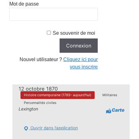
Mot de passe
Se souvenir de moi
Nouvel utilisateur ?
Cliquez ici pour
vous inscrire
12 octobre 1870
Histoire contemporaine (1789- aujourd'hui)
Militaires
Personnalités civiles
Lexington
Carte
Ouvrir dans l’application