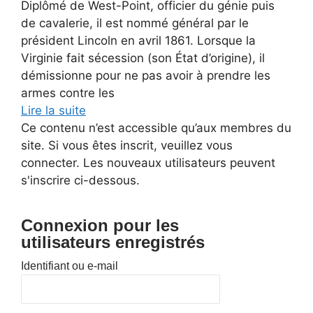
Diplômé de West-Point, officier du génie puis
de cavalerie, il est nommé général par le
président Lincoln en avril 1861. Lorsque la
Virginie fait sécession (son État d’origine), il
démissionne pour ne pas avoir à prendre les
armes contre les
Lire la suite
Ce contenu n’est accessible qu’aux membres du
site. Si vous êtes inscrit, veuillez vous
connecter. Les nouveaux utilisateurs peuvent
s'inscrire ci-dessous.
Connexion pour les
utilisateurs enregistrés
Identifiant ou e-mail