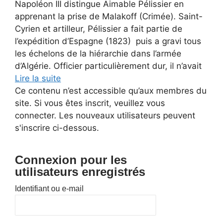
Napoléon III distingue Aimable Pélissier en
apprenant la prise de Malakoff (Crimée). Saint-
Cyrien et artilleur, Pélissier a fait partie de
l’expédition d’Espagne (1823) puis a gravi tous
les échelons de la hiérarchie dans l’armée
d’Algérie. Officier particulièrement dur, il n’avait
Lire la suite
Ce contenu n’est accessible qu’aux membres du
site. Si vous êtes inscrit, veuillez vous
connecter. Les nouveaux utilisateurs peuvent
s'inscrire ci-dessous.
Connexion pour les
utilisateurs enregistrés
Identifiant ou e-mail