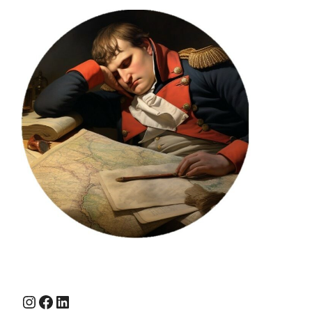
Instagram
Facebook
LinkedIn