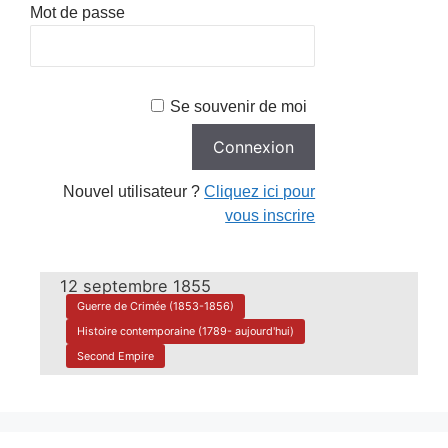
Mot de passe
Se souvenir de moi
Nouvel utilisateur ?
Cliquez ici pour
vous inscrire
12 septembre 1855
Guerre de Crimée (1853-1856)
Histoire contemporaine (1789- aujourd'hui)
Second Empire