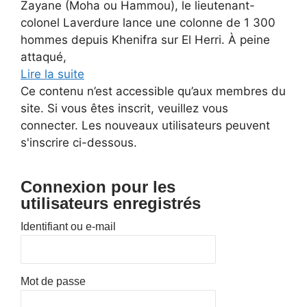
Zayane (Moha ou Hammou), le lieutenant-
colonel Laverdure lance une colonne de 1 300
hommes depuis Khenifra sur El Herri. À peine
attaqué,
Lire la suite
Ce contenu n’est accessible qu’aux membres du
site. Si vous êtes inscrit, veuillez vous
connecter. Les nouveaux utilisateurs peuvent
s'inscrire ci-dessous.
Connexion pour les
utilisateurs enregistrés
Identifiant ou e-mail
Mot de passe