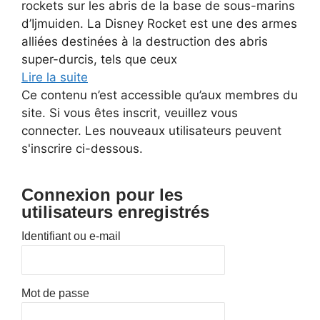
rockets sur les abris de la base de sous-marins
d’Ijmuiden. La Disney Rocket est une des armes
alliées destinées à la destruction des abris
super-durcis, tels que ceux
Lire la suite
Ce contenu n’est accessible qu’aux membres du
site. Si vous êtes inscrit, veuillez vous
connecter. Les nouveaux utilisateurs peuvent
s'inscrire ci-dessous.
Connexion pour les
utilisateurs enregistrés
Identifiant ou e-mail
Mot de passe