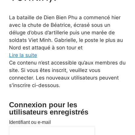
La bataille de Dien Bien Phu a commencé hier
avec la chute de Béatrice, écrasé sous un
déluge d’obus d’artillerie puis une marée de
soldats Viet Minh. Gabrielle, le poste le plus au
Nord est attaqué à son tour et
Lire la suite
Ce contenu n’est accessible qu’aux membres du
site. Si vous êtes inscrit, veuillez vous
connecter. Les nouveaux utilisateurs peuvent
s'inscrire ci-dessous.
Connexion pour les
utilisateurs enregistrés
Identifiant ou e-mail