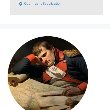
Ouvrir dans l’application