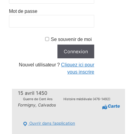
Mot de passe
Se souvenir de moi
Nouvel utilisateur ?
Cliquez ici pour
vous inscrire
15 avril 1450
Guerre de Cent Ans
Histoire médiévale (476-1492)
Formigny, Calvados
Carte
Ouvrir dans l’application