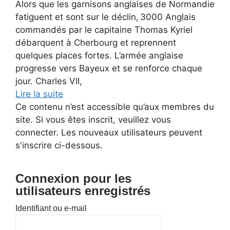
Alors que les garnisons anglaises de Normandie
fatiguent et sont sur le déclin, 3000 Anglais
commandés par le capitaine Thomas Kyriel
débarquent à Cherbourg et reprennent
quelques places fortes. L’armée anglaise
progresse vers Bayeux et se renforce chaque
jour. Charles VII,
Lire la suite
Ce contenu n’est accessible qu’aux membres du
site. Si vous êtes inscrit, veuillez vous
connecter. Les nouveaux utilisateurs peuvent
s'inscrire ci-dessous.
Connexion pour les
utilisateurs enregistrés
Identifiant ou e-mail