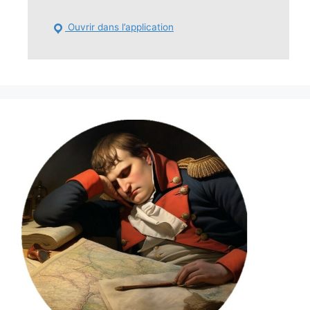
Ouvrir dans l’application