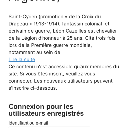
Saint-Cyrien (promotion « de la Croix du
Drapeau » 1913-1914), fantassin colonial et
écrivain de guerre, Léon Cazeilles est chevalier
de la Légion d’honneur à 25 ans. Cité trois fois
lors de la Première guerre mondiale,
notamment au sein de
Lire la suite
Ce contenu n’est accessible qu’aux membres du
site. Si vous êtes inscrit, veuillez vous
connecter. Les nouveaux utilisateurs peuvent
s'inscrire ci-dessous.
Connexion pour les
utilisateurs enregistrés
Identifiant ou e-mail