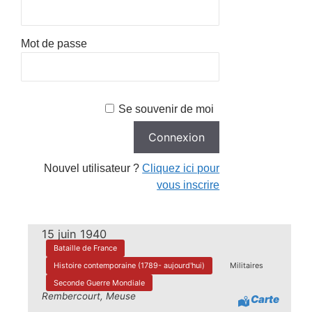
Mot de passe
Se souvenir de moi
Nouvel utilisateur ?
Cliquez ici pour
vous inscrire
15 juin 1940
Bataille de France
Histoire contemporaine (1789- aujourd'hui)
Militaires
Seconde Guerre Mondiale
Rembercourt, Meuse
Carte